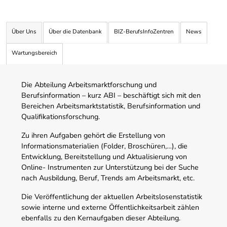
Über Uns
Über die Datenbank
BIZ-BerufsInfoZentren
News
Wartungsbereich
Die Abteilung Arbeitsmarktforschung und
Berufsinformation – kurz ABI – beschäftigt sich mit den
Bereichen Arbeitsmarktstatistik, Berufsinformation und
Qualifikationsforschung.
Zu ihren Aufgaben gehört die Erstellung von
Informationsmaterialien (Folder, Broschüren,…), die
Entwicklung, Bereitstellung und Aktualisierung von
Online- Instrumenten zur Unterstützung bei der Suche
nach Ausbildung, Beruf, Trends am Arbeitsmarkt, etc.
Die Veröffentlichung der aktuellen Arbeitslosenstatistik
sowie interne und externe Öffentlichkeitsarbeit zählen
ebenfalls zu den Kernaufgaben dieser Abteilung.