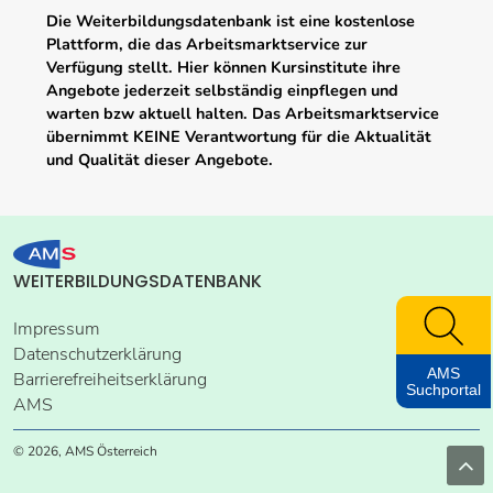
Die Weiterbildungsdatenbank ist eine kostenlose
Plattform, die das Arbeitsmarktservice zur
Verfügung stellt. Hier können Kursinstitute ihre
Angebote jederzeit selbständig einpflegen und
warten bzw aktuell halten. Das Arbeitsmarktservice
übernimmt KEINE Verantwortung für die Aktualität
und Qualität dieser Angebote.
WEITERBILDUNGSDATENBANK
Impressum
Datenschutzerklärung
AMS
Barrierefreiheitserklärung
Suchportal
AMS
© 2026, AMS Österreich