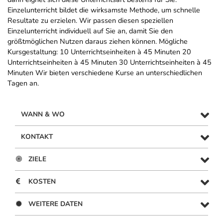
Einzelunterricht bildet die wirksamste Methode, um schnelle
Resultate zu erzielen. Wir passen diesen speziellen
Einzelunterricht individuell auf Sie an, damit Sie den
größtmöglichen Nutzen daraus ziehen können. Mögliche
Kursgestaltung: 10 Unterrichtseinheiten à 45 Minuten 20
Unterrichtseinheiten à 45 Minuten 30 Unterrichtseinheiten à 45
Minuten Wir bieten verschiedene Kurse an unterschiedlichen
Tagen an.
WANN & WO
KONTAKT
ZIELE
KOSTEN
WEITERE DATEN