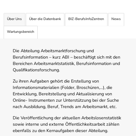
Über Uns
Über die Datenbank
BIZ-BerufsInfoZentren
News
Wartungsbereich
Die Abteilung Arbeitsmarktforschung und
Berufsinformation – kurz ABI – beschäftigt sich mit den
Bereichen Arbeitsmarktstatistik, Berufsinformation und
Qualifikationsforschung.
Zu ihren Aufgaben gehört die Erstellung von
Informationsmaterialien (Folder, Broschüren,…), die
Entwicklung, Bereitstellung und Aktualisierung von
Online- Instrumenten zur Unterstützung bei der Suche
nach Ausbildung, Beruf, Trends am Arbeitsmarkt, etc.
Die Veröffentlichung der aktuellen Arbeitslosenstatistik
sowie interne und externe Öffentlichkeitsarbeit zählen
ebenfalls zu den Kernaufgaben dieser Abteilung.