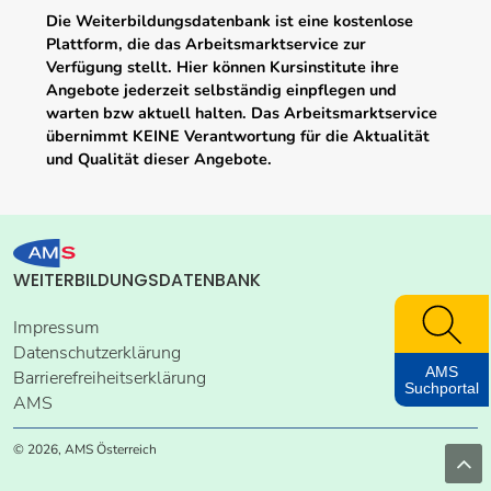
Die Weiterbildungsdatenbank ist eine kostenlose
Plattform, die das Arbeitsmarktservice zur
Verfügung stellt. Hier können Kursinstitute ihre
Angebote jederzeit selbständig einpflegen und
warten bzw aktuell halten. Das Arbeitsmarktservice
übernimmt KEINE Verantwortung für die Aktualität
und Qualität dieser Angebote.
WEITERBILDUNGSDATENBANK
Impressum
Datenschutzerklärung
AMS
Barrierefreiheitserklärung
Suchportal
AMS
© 2026, AMS Österreich