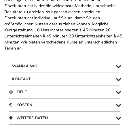
Einzelunterricht bildet die wirksamste Methode, um schnelle
Resultate zu erzielen. Wir passen diesen speziellen
Einzelunterricht individuell auf Sie an, damit Sie den
größtmöglichen Nutzen daraus ziehen können. Mögliche
Kursgestaltung: 10 Unterrichtseinheiten à 45 Minuten 20
Unterrichtseinheiten à 45 Minuten 30 Unterrichtseinheiten à 45
Minuten Wir bieten verschiedene Kurse an unterschiedlichen
Tagen an.
WANN & WO
KONTAKT
ZIELE
KOSTEN
WEITERE DATEN