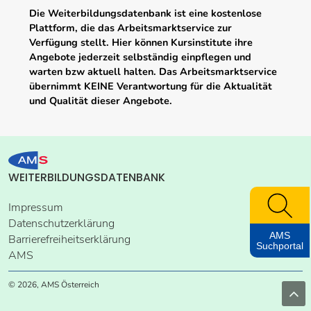
Die Weiterbildungsdatenbank ist eine kostenlose
Plattform, die das Arbeitsmarktservice zur
Verfügung stellt. Hier können Kursinstitute ihre
Angebote jederzeit selbständig einpflegen und
warten bzw aktuell halten. Das Arbeitsmarktservice
übernimmt KEINE Verantwortung für die Aktualität
und Qualität dieser Angebote.
WEITERBILDUNGSDATENBANK
Impressum
Datenschutzerklärung
AMS
Barrierefreiheitserklärung
Suchportal
AMS
© 2026, AMS Österreich