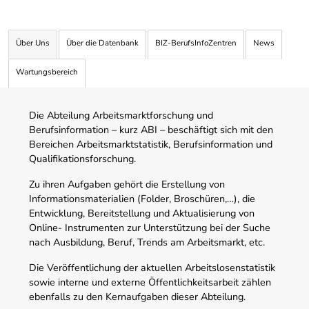
Über Uns
Über die Datenbank
BIZ-BerufsInfoZentren
News
Wartungsbereich
Die Abteilung Arbeitsmarktforschung und
Berufsinformation – kurz ABI – beschäftigt sich mit den
Bereichen Arbeitsmarktstatistik, Berufsinformation und
Qualifikationsforschung.
Zu ihren Aufgaben gehört die Erstellung von
Informationsmaterialien (Folder, Broschüren,…), die
Entwicklung, Bereitstellung und Aktualisierung von
Online- Instrumenten zur Unterstützung bei der Suche
nach Ausbildung, Beruf, Trends am Arbeitsmarkt, etc.
Die Veröffentlichung der aktuellen Arbeitslosenstatistik
sowie interne und externe Öffentlichkeitsarbeit zählen
ebenfalls zu den Kernaufgaben dieser Abteilung.