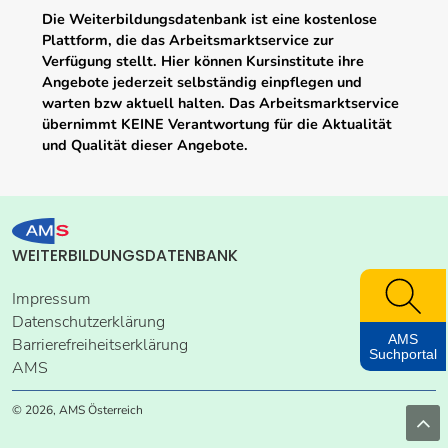
Die Weiterbildungsdatenbank ist eine kostenlose
Plattform, die das Arbeitsmarktservice zur
Verfügung stellt. Hier können Kursinstitute ihre
Angebote jederzeit selbständig einpflegen und
warten bzw aktuell halten. Das Arbeitsmarktservice
übernimmt KEINE Verantwortung für die Aktualität
und Qualität dieser Angebote.
WEITERBILDUNGSDATENBANK
Impressum
Datenschutzerklärung
AMS
Barrierefreiheitserklärung
Suchportal
AMS
© 2026, AMS Österreich