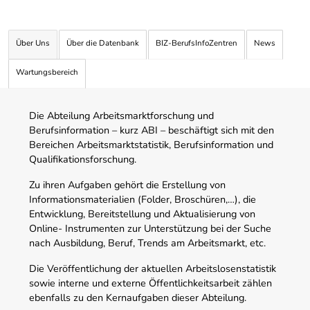
Über Uns
Über die Datenbank
BIZ-BerufsInfoZentren
News
Wartungsbereich
Die Abteilung Arbeitsmarktforschung und
Berufsinformation – kurz ABI – beschäftigt sich mit den
Bereichen Arbeitsmarktstatistik, Berufsinformation und
Qualifikationsforschung.
Zu ihren Aufgaben gehört die Erstellung von
Informationsmaterialien (Folder, Broschüren,…), die
Entwicklung, Bereitstellung und Aktualisierung von
Online- Instrumenten zur Unterstützung bei der Suche
nach Ausbildung, Beruf, Trends am Arbeitsmarkt, etc.
Die Veröffentlichung der aktuellen Arbeitslosenstatistik
sowie interne und externe Öffentlichkeitsarbeit zählen
ebenfalls zu den Kernaufgaben dieser Abteilung.