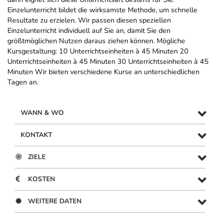
Einzelunterricht bildet die wirksamste Methode, um schnelle
Resultate zu erzielen. Wir passen diesen speziellen
Einzelunterricht individuell auf Sie an, damit Sie den
größtmöglichen Nutzen daraus ziehen können. Mögliche
Kursgestaltung: 10 Unterrichtseinheiten à 45 Minuten 20
Unterrichtseinheiten à 45 Minuten 30 Unterrichtseinheiten à 45
Minuten Wir bieten verschiedene Kurse an unterschiedlichen
Tagen an.
WANN & WO
KONTAKT
ZIELE
KOSTEN
WEITERE DATEN