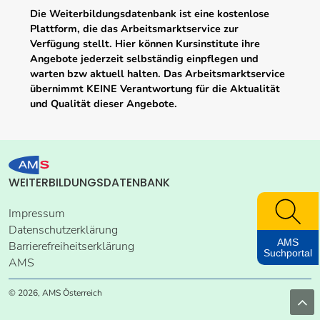
Die Weiterbildungsdatenbank ist eine kostenlose
Plattform, die das Arbeitsmarktservice zur
Verfügung stellt. Hier können Kursinstitute ihre
Angebote jederzeit selbständig einpflegen und
warten bzw aktuell halten. Das Arbeitsmarktservice
übernimmt KEINE Verantwortung für die Aktualität
und Qualität dieser Angebote.
WEITERBILDUNGSDATENBANK
Impressum
Datenschutzerklärung
AMS
Barrierefreiheitserklärung
Suchportal
AMS
© 2026, AMS Österreich