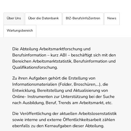
Über Uns
Über die Datenbank
BIZ-BerufsInfoZentren
News
Wartungsbereich
Die Abteilung Arbeitsmarktforschung und
Berufsinformation – kurz ABI – beschäftigt sich mit den
Bereichen Arbeitsmarktstatistik, Berufsinformation und
Qualifikationsforschung.
Zu ihren Aufgaben gehört die Erstellung von
Informationsmaterialien (Folder, Broschüren,…), die
Entwicklung, Bereitstellung und Aktualisierung von
Online- Instrumenten zur Unterstützung bei der Suche
nach Ausbildung, Beruf, Trends am Arbeitsmarkt, etc.
Die Veröffentlichung der aktuellen Arbeitslosenstatistik
sowie interne und externe Öffentlichkeitsarbeit zählen
ebenfalls zu den Kernaufgaben dieser Abteilung.