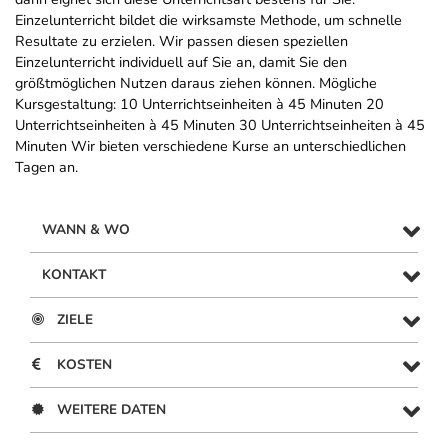
Einzelunterricht bildet die wirksamste Methode, um schnelle
Resultate zu erzielen. Wir passen diesen speziellen
Einzelunterricht individuell auf Sie an, damit Sie den
größtmöglichen Nutzen daraus ziehen können. Mögliche
Kursgestaltung: 10 Unterrichtseinheiten à 45 Minuten 20
Unterrichtseinheiten à 45 Minuten 30 Unterrichtseinheiten à 45
Minuten Wir bieten verschiedene Kurse an unterschiedlichen
Tagen an.
WANN & WO
KONTAKT
ZIELE
KOSTEN
WEITERE DATEN