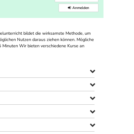
Anmelden
nzelunterricht bildet die wirksamste Methode, um
ßtmöglichen Nutzen daraus ziehen können. Mögliche
45 Minuten Wir bieten verschiedene Kurse an