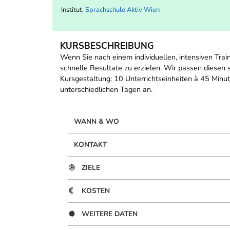
Institut:
Sprachschule Aktiv Wien
KURSBESCHREIBUNG
Wenn Sie nach einem individuellen, intensiven Train
schnelle Resultate zu erzielen. Wir passen diesen 
Kursgestaltung: 10 Unterrichtseinheiten à 45 Minu
unterschiedlichen Tagen an.
WANN & WO
KONTAKT
ZIELE
KOSTEN
WEITERE DATEN