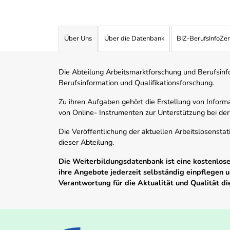
Über Uns
Über die Datenbank
BIZ-BerufsInfoZe
Die Abteilung Arbeitsmarktforschung und Berufsinfor
Berufsinformation und Qualifikationsforschung.
Zu ihren Aufgaben gehört die Erstellung von Informa
von Online- Instrumenten zur Unterstützung bei der
Die Veröffentlichung der aktuellen Arbeitslosenstat
dieser Abteilung.
Die Weiterbildungsdatenbank ist eine kostenlose 
ihre Angebote jederzeit selbständig einpflegen
Verantwortung für die Aktualität und Qualität d