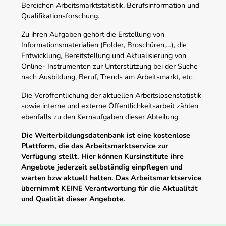
Bereichen Arbeitsmarktstatistik, Berufsinformation und
Qualifikationsforschung.
Zu ihren Aufgaben gehört die Erstellung von
Informationsmaterialien (Folder, Broschüren,…), die
Entwicklung, Bereitstellung und Aktualisierung von
Online- Instrumenten zur Unterstützung bei der Suche
nach Ausbildung, Beruf, Trends am Arbeitsmarkt, etc.
Die Veröffentlichung der aktuellen Arbeitslosenstatistik
sowie interne und externe Öffentlichkeitsarbeit zählen
ebenfalls zu den Kernaufgaben dieser Abteilung.
Die Weiterbildungsdatenbank ist eine kostenlose
Plattform, die das Arbeitsmarktservice zur
Verfügung stellt. Hier können Kursinstitute ihre
Angebote jederzeit selbständig einpflegen und
warten bzw aktuell halten. Das Arbeitsmarktservice
übernimmt KEINE Verantwortung für die Aktualität
und Qualität dieser Angebote.