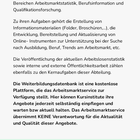
Bereichen Arbeitsmarktstatistik, Berufsinformation und
Qualifikationsforschung.
Zu ihren Aufgaben gehört die Erstellung von
Informationsmaterialien (Folder, Broschüren,…), die
Entwicklung, Bereitstellung und Aktualisierung von
Online- Instrumenten zur Unterstützung bei der Suche
nach Ausbildung, Beruf, Trends am Arbeitsmarkt, etc.
Die Veröffentlichung der aktuellen Arbeitslosenstatistik
sowie interne und externe Öffentlichkeitsarbeit zählen
ebenfalls zu den Kernaufgaben dieser Abteilung.
Die Weiterbildungsdatenbank ist eine kostenlose
Plattform, die das Arbeitsmarktservice zur
Verfügung stellt. Hier können Kursinstitute ihre
Angebote jederzeit selbständig einpflegen und
warten bzw aktuell halten. Das Arbeitsmarktservice
übernimmt KEINE Verantwortung für die Aktualität
und Qualität dieser Angebote.