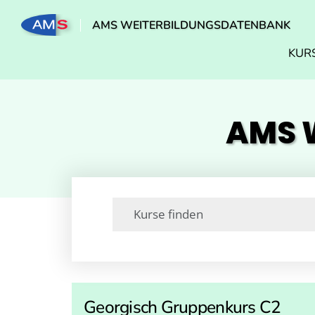
AMS WEITERBILDUNGSDATENBANK
KUR
AMS W
Georgisch Gruppenkurs C2