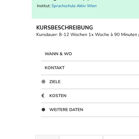
Institut:
Sprachschule Aktiv Wien
KURSBESCHREIBUNG
Kursdauer: 8-12 Wochen 1x Woche à 90 Minuten pr
WANN & WO
KONTAKT
ZIELE
KOSTEN
WEITERE DATEN