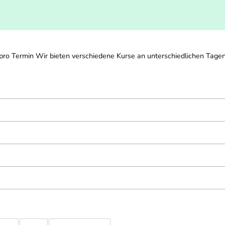
o Termin Wir bieten verschiedene Kurse an unterschiedlichen Tagen