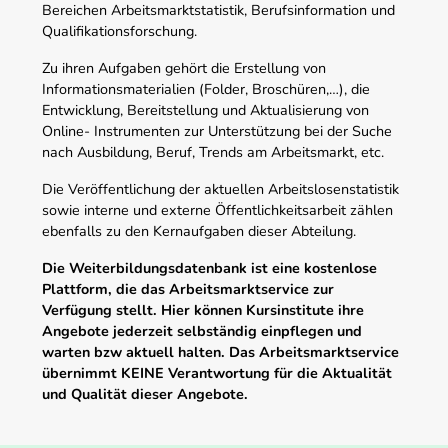
Bereichen Arbeitsmarktstatistik, Berufsinformation und
Qualifikationsforschung.
Zu ihren Aufgaben gehört die Erstellung von
Informationsmaterialien (Folder, Broschüren,…), die
Entwicklung, Bereitstellung und Aktualisierung von
Online- Instrumenten zur Unterstützung bei der Suche
nach Ausbildung, Beruf, Trends am Arbeitsmarkt, etc.
Die Veröffentlichung der aktuellen Arbeitslosenstatistik
sowie interne und externe Öffentlichkeitsarbeit zählen
ebenfalls zu den Kernaufgaben dieser Abteilung.
Die Weiterbildungsdatenbank ist eine kostenlose
Plattform, die das Arbeitsmarktservice zur
Verfügung stellt. Hier können Kursinstitute ihre
Angebote jederzeit selbständig einpflegen und
warten bzw aktuell halten. Das Arbeitsmarktservice
übernimmt KEINE Verantwortung für die Aktualität
und Qualität dieser Angebote.