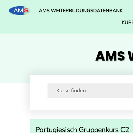
AMS WEITERBILDUNGSDATENBANK
KUR
AMS W
Portugiesisch Gruppenkurs C2