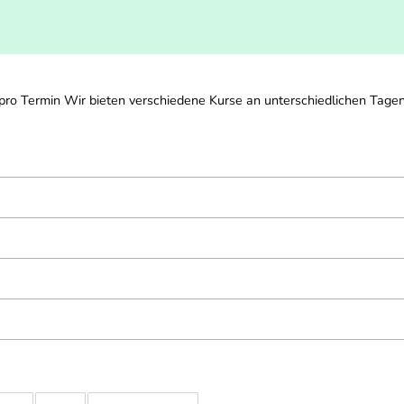
o Termin Wir bieten verschiedene Kurse an unterschiedlichen Tagen