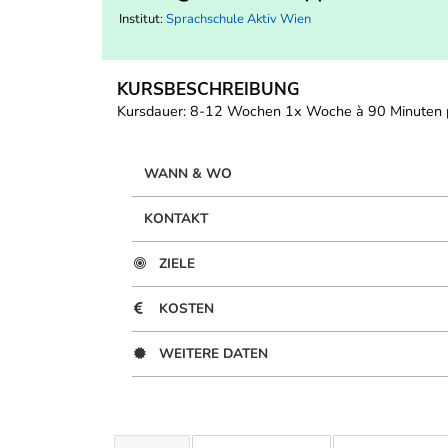
Institut:
Sprachschule Aktiv Wien
KURSBESCHREIBUNG
Kursdauer: 8-12 Wochen 1x Woche à 90 Minuten pr
WANN & WO
KONTAKT
ZIELE
KOSTEN
WEITERE DATEN