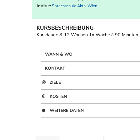
Institut:
Sprachschule Aktiv Wien
KURSBESCHREIBUNG
Kursdauer: 8-12 Wochen 1x Woche à 90 Minuten pr
WANN & WO
KONTAKT
ZIELE
KOSTEN
WEITERE DATEN