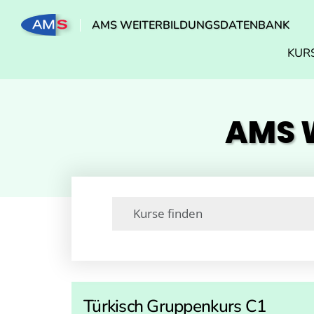
AMS WEITERBILDUNGSDATENBANK
KUR
AMS W
Türkisch Gruppenkurs C1