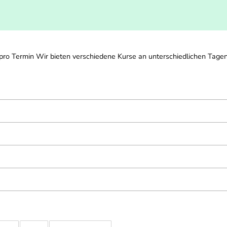
o Termin Wir bieten verschiedene Kurse an unterschiedlichen Tagen