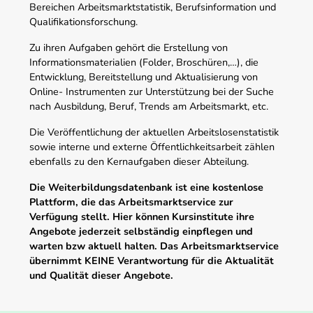
Bereichen Arbeitsmarktstatistik, Berufsinformation und
Qualifikationsforschung.
Zu ihren Aufgaben gehört die Erstellung von
Informationsmaterialien (Folder, Broschüren,…), die
Entwicklung, Bereitstellung und Aktualisierung von
Online- Instrumenten zur Unterstützung bei der Suche
nach Ausbildung, Beruf, Trends am Arbeitsmarkt, etc.
Die Veröffentlichung der aktuellen Arbeitslosenstatistik
sowie interne und externe Öffentlichkeitsarbeit zählen
ebenfalls zu den Kernaufgaben dieser Abteilung.
Die Weiterbildungsdatenbank ist eine kostenlose
Plattform, die das Arbeitsmarktservice zur
Verfügung stellt. Hier können Kursinstitute ihre
Angebote jederzeit selbständig einpflegen und
warten bzw aktuell halten. Das Arbeitsmarktservice
übernimmt KEINE Verantwortung für die Aktualität
und Qualität dieser Angebote.