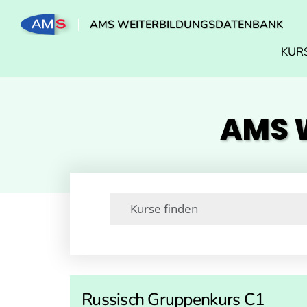
AMS WEITERBILDUNGSDATENBANK
KUR
AMS W
Russisch Gruppenkurs C1