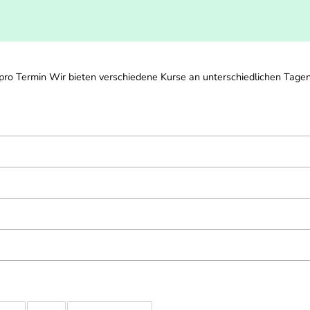
o Termin Wir bieten verschiedene Kurse an unterschiedlichen Tagen