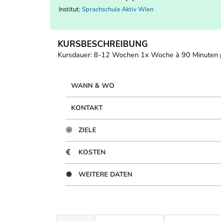
Institut:
Sprachschule Aktiv Wien
KURSBESCHREIBUNG
Kursdauer: 8-12 Wochen 1x Woche à 90 Minuten pr
WANN & WO
KONTAKT
ZIELE
KOSTEN
WEITERE DATEN