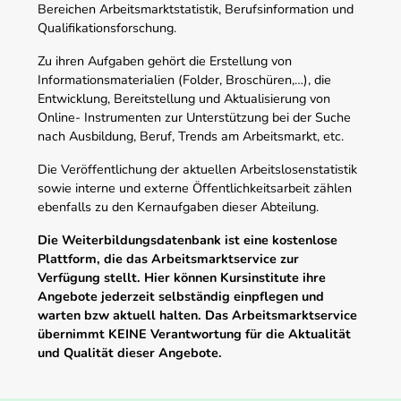
Bereichen Arbeitsmarktstatistik, Berufsinformation und
Qualifikationsforschung.
Zu ihren Aufgaben gehört die Erstellung von
Informationsmaterialien (Folder, Broschüren,…), die
Entwicklung, Bereitstellung und Aktualisierung von
Online- Instrumenten zur Unterstützung bei der Suche
nach Ausbildung, Beruf, Trends am Arbeitsmarkt, etc.
Die Veröffentlichung der aktuellen Arbeitslosenstatistik
sowie interne und externe Öffentlichkeitsarbeit zählen
ebenfalls zu den Kernaufgaben dieser Abteilung.
Die Weiterbildungsdatenbank ist eine kostenlose
Plattform, die das Arbeitsmarktservice zur
Verfügung stellt. Hier können Kursinstitute ihre
Angebote jederzeit selbständig einpflegen und
warten bzw aktuell halten. Das Arbeitsmarktservice
übernimmt KEINE Verantwortung für die Aktualität
und Qualität dieser Angebote.