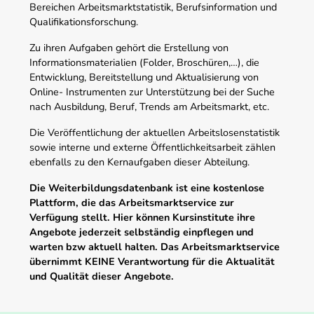
Bereichen Arbeitsmarktstatistik, Berufsinformation und
Qualifikationsforschung.
Zu ihren Aufgaben gehört die Erstellung von
Informationsmaterialien (Folder, Broschüren,…), die
Entwicklung, Bereitstellung und Aktualisierung von
Online- Instrumenten zur Unterstützung bei der Suche
nach Ausbildung, Beruf, Trends am Arbeitsmarkt, etc.
Die Veröffentlichung der aktuellen Arbeitslosenstatistik
sowie interne und externe Öffentlichkeitsarbeit zählen
ebenfalls zu den Kernaufgaben dieser Abteilung.
Die Weiterbildungsdatenbank ist eine kostenlose
Plattform, die das Arbeitsmarktservice zur
Verfügung stellt. Hier können Kursinstitute ihre
Angebote jederzeit selbständig einpflegen und
warten bzw aktuell halten. Das Arbeitsmarktservice
übernimmt KEINE Verantwortung für die Aktualität
und Qualität dieser Angebote.