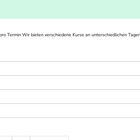
o Termin Wir bieten verschiedene Kurse an unterschiedlichen Tagen