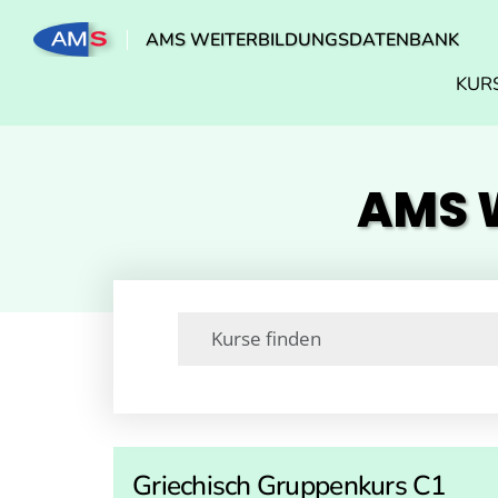
AMS WEITERBILDUNGSDATENBANK
KUR
AMS W
Griechisch Gruppenkurs C1