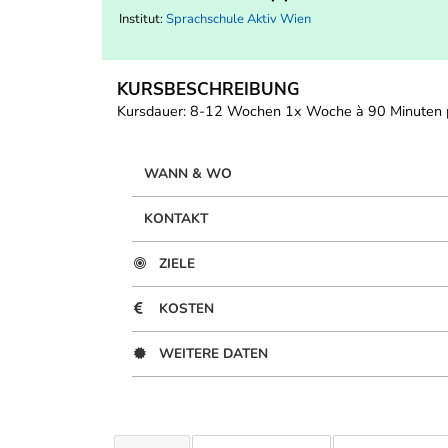
Institut:
Sprachschule Aktiv Wien
KURSBESCHREIBUNG
Kursdauer: 8-12 Wochen 1x Woche à 90 Minuten pr
WANN & WO
KONTAKT
ZIELE
KOSTEN
WEITERE DATEN