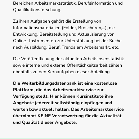
Bereichen Arbeitsmarktstatistik, Berufsinformation und
Qualifikationsforschung.
Zu ihren Aufgaben gehört die Erstellung von
Informationsmaterialien (Folder, Broschüren,…), die
Entwicklung, Bereitstellung und Aktualisierung von
Online- Instrumenten zur Unterstützung bei der Suche
nach Ausbildung, Beruf, Trends am Arbeitsmarkt, etc.
Die Veröffentlichung der aktuellen Arbeitslosenstatistik
sowie interne und externe Öffentlichkeitsarbeit zählen
ebenfalls zu den Kernaufgaben dieser Abteilung.
Die Weiterbildungsdatenbank ist eine kostenlose
Plattform, die das Arbeitsmarktservice zur
Verfügung stellt. Hier können Kursinstitute ihre
Angebote jederzeit selbständig einpflegen und
warten bzw aktuell halten. Das Arbeitsmarktservice
übernimmt KEINE Verantwortung für die Aktualität
und Qualität dieser Angebote.