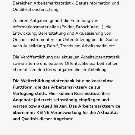
Bereichen Arbeitsmarktstatistik, Berufsinformation und
Qualifikationsforschung.
Zu ihren Aufgaben gehört die Erstellung von
Informationsmaterialien (Folder, Broschüren,…), die
Entwicklung, Bereitstellung und Aktualisierung von
Online- Instrumenten zur Unterstützung bei der Suche
nach Ausbildung, Beruf, Trends am Arbeitsmarkt, etc.
Die Veröffentlichung der aktuellen Arbeitslosenstatistik
sowie interne und externe Öffentlichkeitsarbeit zählen
ebenfalls zu den Kernaufgaben dieser Abteilung.
Die Weiterbildungsdatenbank ist eine kostenlose
Plattform, die das Arbeitsmarktservice zur
Verfügung stellt. Hier können Kursinstitute ihre
Angebote jederzeit selbständig einpflegen und
warten bzw aktuell halten. Das Arbeitsmarktservice
übernimmt KEINE Verantwortung für die Aktualität
und Qualität dieser Angebote.