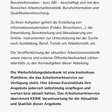
Berufsinformation – kurz ABI – beschäftigt sich mit den
Bereichen Arbeitsmarktstatistik, Berufsinformation und
Qualifikationsforschung.
Zu ihren Aufgaben gehört die Erstellung von
Informationsmaterialien (Folder, Broschüren,…), die
Entwicklung, Bereitstellung und Aktualisierung von
Online- Instrumenten zur Unterstützung bei der Suche
nach Ausbildung, Beruf, Trends am Arbeitsmarkt, etc.
Die Veröffentlichung der aktuellen Arbeitslosenstatistik
sowie interne und externe Öffentlichkeitsarbeit zählen
ebenfalls zu den Kernaufgaben dieser Abteilung.
Die Weiterbildungsdatenbank ist eine kostenlose
Plattform, die das Arbeitsmarktservice zur
Verfügung stellt. Hier können Kursinstitute ihre
Angebote jederzeit selbständig einpflegen und
warten bzw aktuell halten. Das Arbeitsmarktservice
übernimmt KEINE Verantwortung für die Aktualität
und Qualität dieser Angebote.