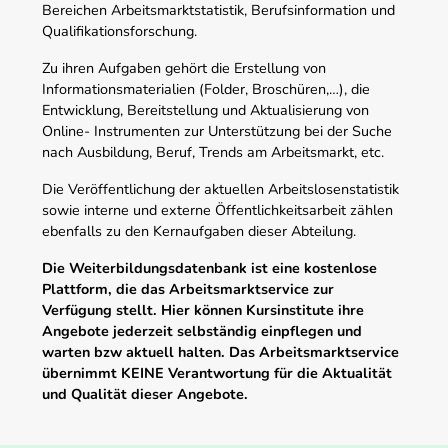
Bereichen Arbeitsmarktstatistik, Berufsinformation und
Qualifikationsforschung.
Zu ihren Aufgaben gehört die Erstellung von
Informationsmaterialien (Folder, Broschüren,…), die
Entwicklung, Bereitstellung und Aktualisierung von
Online- Instrumenten zur Unterstützung bei der Suche
nach Ausbildung, Beruf, Trends am Arbeitsmarkt, etc.
Die Veröffentlichung der aktuellen Arbeitslosenstatistik
sowie interne und externe Öffentlichkeitsarbeit zählen
ebenfalls zu den Kernaufgaben dieser Abteilung.
Die Weiterbildungsdatenbank ist eine kostenlose
Plattform, die das Arbeitsmarktservice zur
Verfügung stellt. Hier können Kursinstitute ihre
Angebote jederzeit selbständig einpflegen und
warten bzw aktuell halten. Das Arbeitsmarktservice
übernimmt KEINE Verantwortung für die Aktualität
und Qualität dieser Angebote.