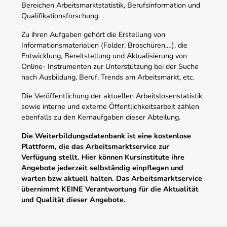
Bereichen Arbeitsmarktstatistik, Berufsinformation und
Qualifikationsforschung.
Zu ihren Aufgaben gehört die Erstellung von
Informationsmaterialien (Folder, Broschüren,…), die
Entwicklung, Bereitstellung und Aktualisierung von
Online- Instrumenten zur Unterstützung bei der Suche
nach Ausbildung, Beruf, Trends am Arbeitsmarkt, etc.
Die Veröffentlichung der aktuellen Arbeitslosenstatistik
sowie interne und externe Öffentlichkeitsarbeit zählen
ebenfalls zu den Kernaufgaben dieser Abteilung.
Die Weiterbildungsdatenbank ist eine kostenlose
Plattform, die das Arbeitsmarktservice zur
Verfügung stellt. Hier können Kursinstitute ihre
Angebote jederzeit selbständig einpflegen und
warten bzw aktuell halten. Das Arbeitsmarktservice
übernimmt KEINE Verantwortung für die Aktualität
und Qualität dieser Angebote.