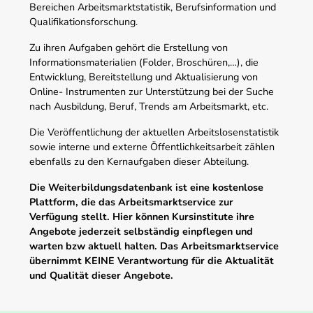
Bereichen Arbeitsmarktstatistik, Berufsinformation und
Qualifikationsforschung.
Zu ihren Aufgaben gehört die Erstellung von
Informationsmaterialien (Folder, Broschüren,…), die
Entwicklung, Bereitstellung und Aktualisierung von
Online- Instrumenten zur Unterstützung bei der Suche
nach Ausbildung, Beruf, Trends am Arbeitsmarkt, etc.
Die Veröffentlichung der aktuellen Arbeitslosenstatistik
sowie interne und externe Öffentlichkeitsarbeit zählen
ebenfalls zu den Kernaufgaben dieser Abteilung.
Die Weiterbildungsdatenbank ist eine kostenlose
Plattform, die das Arbeitsmarktservice zur
Verfügung stellt. Hier können Kursinstitute ihre
Angebote jederzeit selbständig einpflegen und
warten bzw aktuell halten. Das Arbeitsmarktservice
übernimmt KEINE Verantwortung für die Aktualität
und Qualität dieser Angebote.