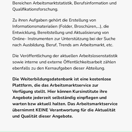
Bereichen Arbeitsmarktstatistik, Berufsinformation und
Qualifikationsforschung.
Zu ihren Aufgaben gehört die Erstellung von
Informationsmaterialien (Folder, Broschüren,…), die
Entwicklung, Bereitstellung und Aktualisierung von
Online- Instrumenten zur Unterstützung bei der Suche
nach Ausbildung, Beruf, Trends am Arbeitsmarkt, etc.
Die Veröffentlichung der aktuellen Arbeitslosenstatistik
sowie interne und externe Öffentlichkeitsarbeit zählen
ebenfalls zu den Kernaufgaben dieser Abteilung.
Die Weiterbildungsdatenbank ist eine kostenlose
Plattform, die das Arbeitsmarktservice zur
Verfügung stellt. Hier können Kursinstitute ihre
Angebote jederzeit selbständig einpflegen und
warten bzw aktuell halten. Das Arbeitsmarktservice
übernimmt KEINE Verantwortung für die Aktualität
und Qualität dieser Angebote.