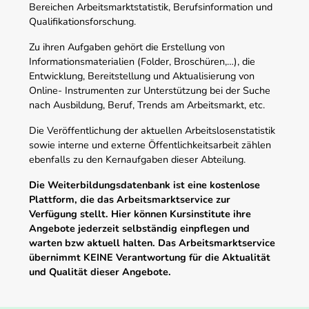
Bereichen Arbeitsmarktstatistik, Berufsinformation und
Qualifikationsforschung.
Zu ihren Aufgaben gehört die Erstellung von
Informationsmaterialien (Folder, Broschüren,…), die
Entwicklung, Bereitstellung und Aktualisierung von
Online- Instrumenten zur Unterstützung bei der Suche
nach Ausbildung, Beruf, Trends am Arbeitsmarkt, etc.
Die Veröffentlichung der aktuellen Arbeitslosenstatistik
sowie interne und externe Öffentlichkeitsarbeit zählen
ebenfalls zu den Kernaufgaben dieser Abteilung.
Die Weiterbildungsdatenbank ist eine kostenlose
Plattform, die das Arbeitsmarktservice zur
Verfügung stellt. Hier können Kursinstitute ihre
Angebote jederzeit selbständig einpflegen und
warten bzw aktuell halten. Das Arbeitsmarktservice
übernimmt KEINE Verantwortung für die Aktualität
und Qualität dieser Angebote.