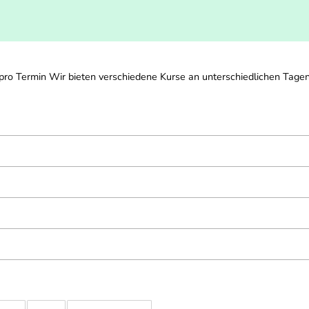
o Termin Wir bieten verschiedene Kurse an unterschiedlichen Tagen