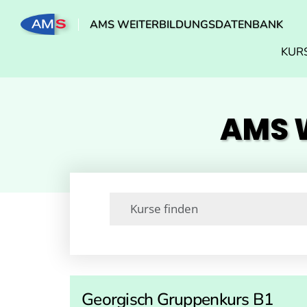
AMS WEITERBILDUNGSDATENBANK
KUR
AMS W
Georgisch Gruppenkurs B1