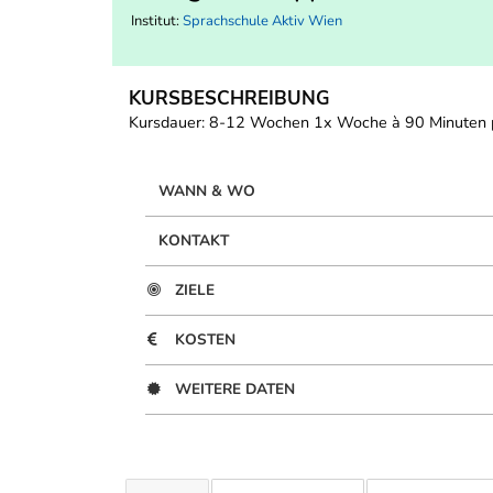
Institut:
Sprachschule Aktiv Wien
KURSBESCHREIBUNG
Kursdauer: 8-12 Wochen 1x Woche à 90 Minuten pr
WANN & WO
KONTAKT
ZIELE
KOSTEN
WEITERE DATEN