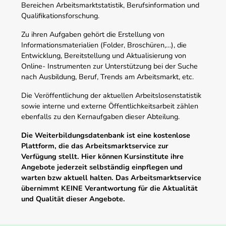
Bereichen Arbeitsmarktstatistik, Berufsinformation und
Qualifikationsforschung.
Zu ihren Aufgaben gehört die Erstellung von
Informationsmaterialien (Folder, Broschüren,…), die
Entwicklung, Bereitstellung und Aktualisierung von
Online- Instrumenten zur Unterstützung bei der Suche
nach Ausbildung, Beruf, Trends am Arbeitsmarkt, etc.
Die Veröffentlichung der aktuellen Arbeitslosenstatistik
sowie interne und externe Öffentlichkeitsarbeit zählen
ebenfalls zu den Kernaufgaben dieser Abteilung.
Die Weiterbildungsdatenbank ist eine kostenlose
Plattform, die das Arbeitsmarktservice zur
Verfügung stellt. Hier können Kursinstitute ihre
Angebote jederzeit selbständig einpflegen und
warten bzw aktuell halten. Das Arbeitsmarktservice
übernimmt KEINE Verantwortung für die Aktualität
und Qualität dieser Angebote.