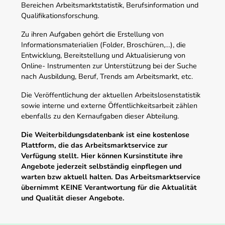
Bereichen Arbeitsmarktstatistik, Berufsinformation und
Qualifikationsforschung.
Zu ihren Aufgaben gehört die Erstellung von
Informationsmaterialien (Folder, Broschüren,…), die
Entwicklung, Bereitstellung und Aktualisierung von
Online- Instrumenten zur Unterstützung bei der Suche
nach Ausbildung, Beruf, Trends am Arbeitsmarkt, etc.
Die Veröffentlichung der aktuellen Arbeitslosenstatistik
sowie interne und externe Öffentlichkeitsarbeit zählen
ebenfalls zu den Kernaufgaben dieser Abteilung.
Die Weiterbildungsdatenbank ist eine kostenlose
Plattform, die das Arbeitsmarktservice zur
Verfügung stellt. Hier können Kursinstitute ihre
Angebote jederzeit selbständig einpflegen und
warten bzw aktuell halten. Das Arbeitsmarktservice
übernimmt KEINE Verantwortung für die Aktualität
und Qualität dieser Angebote.