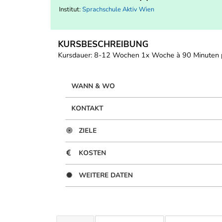
Institut:
Sprachschule Aktiv Wien
KURSBESCHREIBUNG
Kursdauer: 8-12 Wochen 1x Woche à 90 Minuten pr
WANN & WO
KONTAKT
ZIELE
KOSTEN
WEITERE DATEN