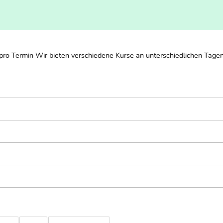
o Termin Wir bieten verschiedene Kurse an unterschiedlichen Tagen