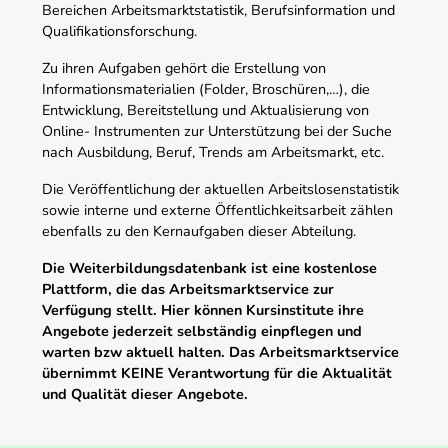
Bereichen Arbeitsmarktstatistik, Berufsinformation und
Qualifikationsforschung.
Zu ihren Aufgaben gehört die Erstellung von
Informationsmaterialien (Folder, Broschüren,…), die
Entwicklung, Bereitstellung und Aktualisierung von
Online- Instrumenten zur Unterstützung bei der Suche
nach Ausbildung, Beruf, Trends am Arbeitsmarkt, etc.
Die Veröffentlichung der aktuellen Arbeitslosenstatistik
sowie interne und externe Öffentlichkeitsarbeit zählen
ebenfalls zu den Kernaufgaben dieser Abteilung.
Die Weiterbildungsdatenbank ist eine kostenlose
Plattform, die das Arbeitsmarktservice zur
Verfügung stellt. Hier können Kursinstitute ihre
Angebote jederzeit selbständig einpflegen und
warten bzw aktuell halten. Das Arbeitsmarktservice
übernimmt KEINE Verantwortung für die Aktualität
und Qualität dieser Angebote.