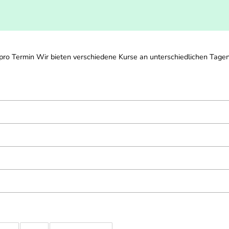
o Termin Wir bieten verschiedene Kurse an unterschiedlichen Tagen