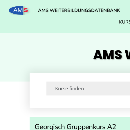
AMS WEITERBILDUNGSDATENBANK
KUR
AMS W
Georgisch Gruppenkurs A2