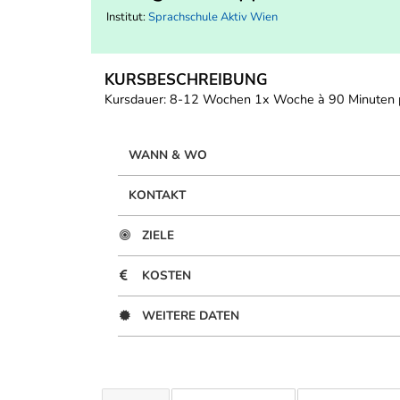
Institut:
Sprachschule Aktiv Wien
KURSBESCHREIBUNG
Kursdauer: 8-12 Wochen 1x Woche à 90 Minuten pr
WANN & WO
KONTAKT
ZIELE
KOSTEN
WEITERE DATEN