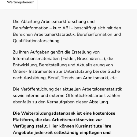
Wartungsbereich
Die Abteilung Arbeitsmarktforschung und
Berufsinformation – kurz ABI – beschäftigt sich mit den
Bereichen Arbeitsmarktstatistik, Berufsinformation und
Qualifikationsforschung.
Zu ihren Aufgaben gehört die Erstellung von
Informationsmaterialien (Folder, Broschüren,…), die
Entwicklung, Bereitstellung und Aktualisierung von
Online- Instrumenten zur Unterstützung bei der Suche
nach Ausbildung, Beruf, Trends am Arbeitsmarkt, etc.
Die Veröffentlichung der aktuellen Arbeitslosenstatistik
sowie interne und externe Öffentlichkeitsarbeit zählen
ebenfalls zu den Kernaufgaben dieser Abteilung.
Die Weiterbildungsdatenbank ist eine kostenlose
Plattform, die das Arbeitsmarktservice zur
Verfügung stellt. Hier können Kursinstitute ihre
Angebote jederzeit selbständig einpflegen und