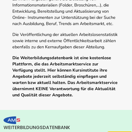
Informationsmaterialien (Folder, Broschüren,…), die
Entwicklung, Bereitstellung und Aktualisierung von
Online- Instrumenten zur Unterstützung bei der Suche
nach Ausbildung, Beruf, Trends am Arbeitsmarkt, etc.
Die Veröffentlichung der aktuellen Arbeitslosenstatistik
sowie interne und externe Öffentlichkeitsarbeit zählen
ebenfalls zu den Kernaufgaben dieser Abteilung.
Die Weiterbildungsdatenbank ist eine kostenlose
Plattform, die das Arbeitsmarktservice zur
Verfügung stellt. Hier können Kursinstitute ihre
Angebote jederzeit selbständig einpflegen und
warten bzw aktuell halten. Das Arbeitsmarktservice
übernimmt KEINE Verantwortung für die Aktualität
und Qualität dieser Angebote.
WEITERBILDUNGSDATENBANK