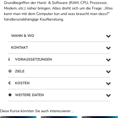
Grundbegriffen der Hard- & Software (RAM, CPU, Prozessor,
Modem, etc.) näher bringen. Alles dreht sich um die Frage: „Was
kann man mit dem Computer tun und was braucht man dazu?“
händlerunabhängige Kaufberatung.
WANN & WO
KONTAKT
VORAUSSETZUNGEN
ZIELE
KOSTEN
WEITERE DATEN
Diese Kurse könnten Sie auch interessieren ...