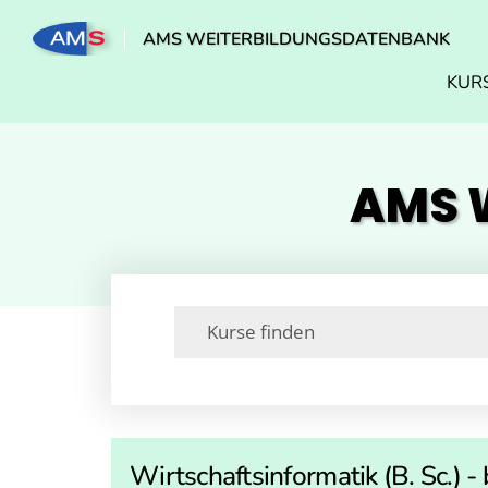
AMS WEITERBILDUNGSDATENBANK
KUR
AMS W
Wirtschaftsinformatik (B. Sc.) 