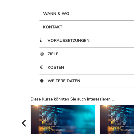
WANN & WO
KONTAKT
VORAUSSETZUNGEN
ZIELE
KOSTEN
WEITERE DATEN
Diese Kurse könnten Sie auch interessieren ...
Uber Weiterbildungsvorschläge