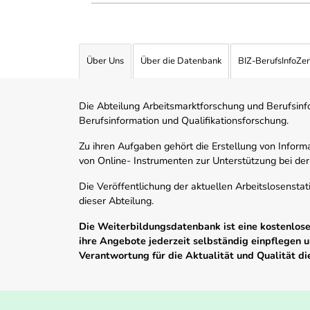
Über Uns
Über die Datenbank
BIZ-BerufsInfoZe
Die Abteilung Arbeitsmarktforschung und Berufsinfor
Berufsinformation und Qualifikationsforschung.
Zu ihren Aufgaben gehört die Erstellung von Informa
von Online- Instrumenten zur Unterstützung bei der
Die Veröffentlichung der aktuellen Arbeitslosenstat
dieser Abteilung.
Die Weiterbildungsdatenbank ist eine kostenlose 
ihre Angebote jederzeit selbständig einpflegen
Verantwortung für die Aktualität und Qualität d