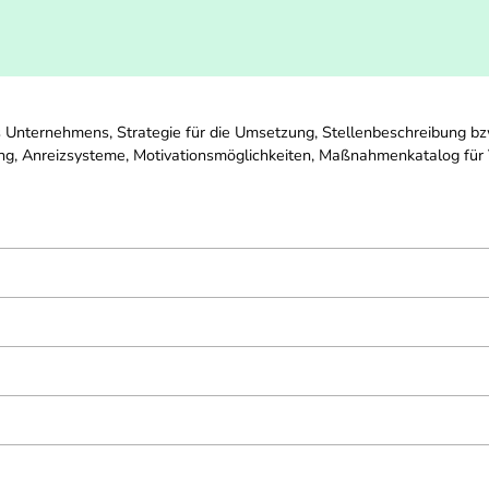
 Unternehmens, Strategie für die Umsetzung, Stellenbeschreibung bzw
ng, Anreizsysteme, Motivationsmöglichkeiten, Maßnahmenkatalog für