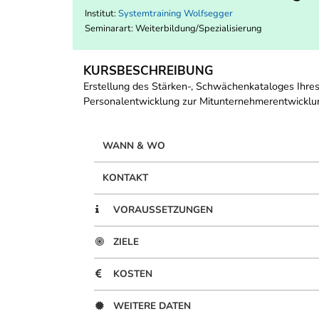
Institut:
Systemtraining Wolfsegger
Seminarart: Weiterbildung/Spezialisierung
KURSBESCHREIBUNG
Erstellung des Stärken-, Schwächenkataloges Ihres
Personalentwicklung zur Mitunternehmerentwicklu
WANN & WO
KONTAKT
VORAUSSETZUNGEN
ZIELE
KOSTEN
WEITERE DATEN