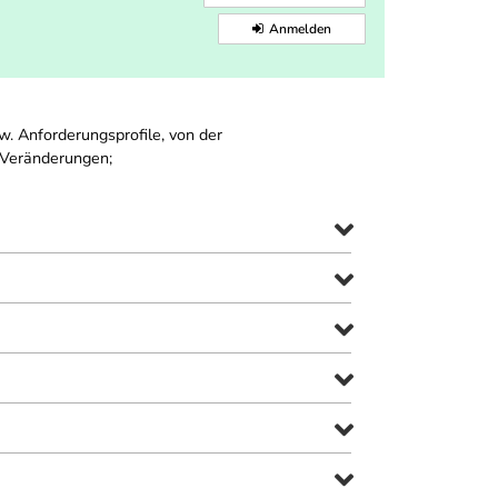
Anmelden
. Anforderungsprofile, von der
 Veränderungen;