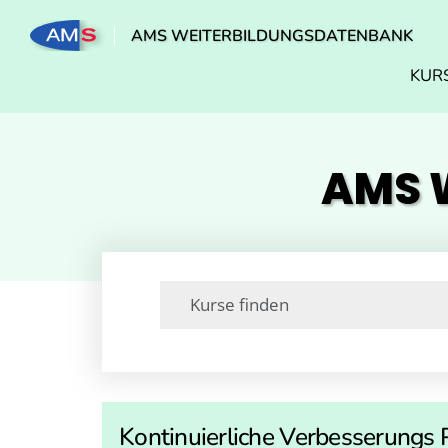
AMS WEITERBILDUNGSDATENBANK
KUR
AMS W
Kontinuierliche Verbesserungs 