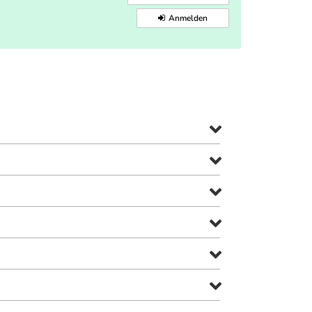
Anmelden