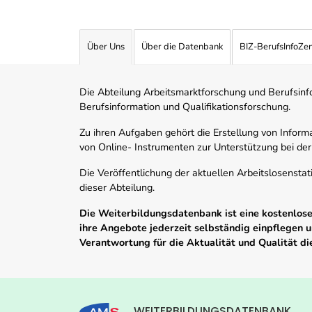
Über Uns
Über die Datenbank
BIZ-BerufsInfoZe
Die Abteilung Arbeitsmarktforschung und Berufsinfor
Berufsinformation und Qualifikationsforschung.
Zu ihren Aufgaben gehört die Erstellung von Informa
von Online- Instrumenten zur Unterstützung bei der
Die Veröffentlichung der aktuellen Arbeitslosenstat
dieser Abteilung.
Die Weiterbildungsdatenbank ist eine kostenlose 
ihre Angebote jederzeit selbständig einpflegen
Verantwortung für die Aktualität und Qualität d
WEITERBILDUNGSDATENBANK