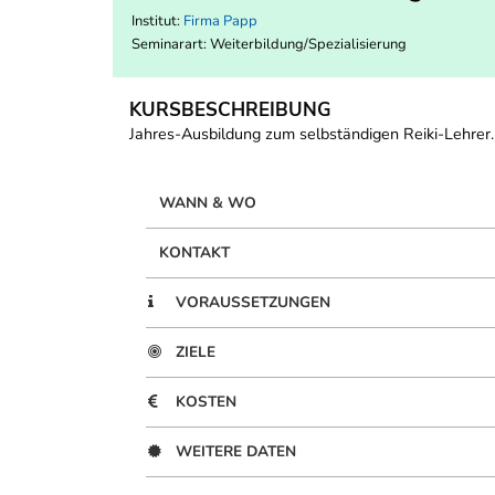
Institut:
Firma Papp
Seminarart: Weiterbildung/Spezialisierung
KURSBESCHREIBUNG
Jahres-Ausbildung zum selbständigen Reiki-Lehrer.
WANN & WO
KONTAKT
VORAUSSETZUNGEN
ZIELE
KOSTEN
WEITERE DATEN