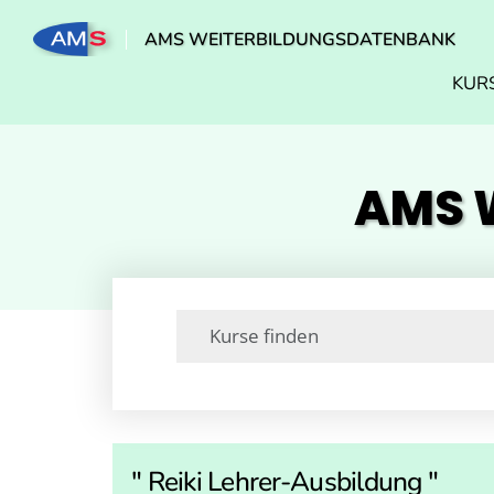
AMS WEITERBILDUNGSDATENBANK
KUR
AMS W
" Reiki Lehrer-Ausbildung "