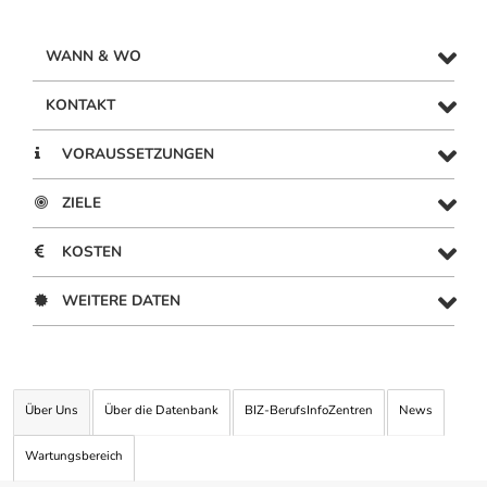
WANN & WO
KONTAKT
VORAUSSETZUNGEN
ZIELE
KOSTEN
WEITERE DATEN
Über Uns
Über die Datenbank
BIZ-BerufsInfoZentren
News
Wartungsbereich