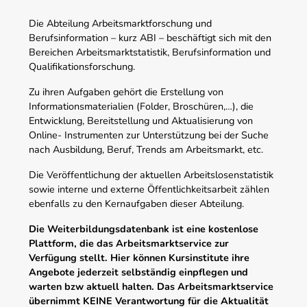
Die Abteilung Arbeitsmarktforschung und
Berufsinformation – kurz ABI – beschäftigt sich mit den
Bereichen Arbeitsmarktstatistik, Berufsinformation und
Qualifikationsforschung.
Zu ihren Aufgaben gehört die Erstellung von
Informationsmaterialien (Folder, Broschüren,…), die
Entwicklung, Bereitstellung und Aktualisierung von
Online- Instrumenten zur Unterstützung bei der Suche
nach Ausbildung, Beruf, Trends am Arbeitsmarkt, etc.
Die Veröffentlichung der aktuellen Arbeitslosenstatistik
sowie interne und externe Öffentlichkeitsarbeit zählen
ebenfalls zu den Kernaufgaben dieser Abteilung.
Die Weiterbildungsdatenbank ist eine kostenlose
Plattform, die das Arbeitsmarktservice zur
Verfügung stellt. Hier können Kursinstitute ihre
Angebote jederzeit selbständig einpflegen und
warten bzw aktuell halten. Das Arbeitsmarktservice
übernimmt KEINE Verantwortung für die Aktualität