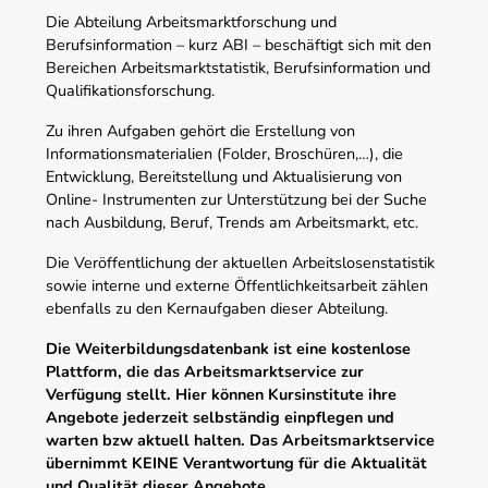
Die Abteilung Arbeitsmarktforschung und
Berufsinformation – kurz ABI – beschäftigt sich mit den
Bereichen Arbeitsmarktstatistik, Berufsinformation und
Qualifikationsforschung.
Zu ihren Aufgaben gehört die Erstellung von
Informationsmaterialien (Folder, Broschüren,…), die
Entwicklung, Bereitstellung und Aktualisierung von
Online- Instrumenten zur Unterstützung bei der Suche
nach Ausbildung, Beruf, Trends am Arbeitsmarkt, etc.
Die Veröffentlichung der aktuellen Arbeitslosenstatistik
sowie interne und externe Öffentlichkeitsarbeit zählen
ebenfalls zu den Kernaufgaben dieser Abteilung.
Die Weiterbildungsdatenbank ist eine kostenlose
Plattform, die das Arbeitsmarktservice zur
Verfügung stellt. Hier können Kursinstitute ihre
Angebote jederzeit selbständig einpflegen und
warten bzw aktuell halten. Das Arbeitsmarktservice
übernimmt KEINE Verantwortung für die Aktualität
und Qualität dieser Angebote.