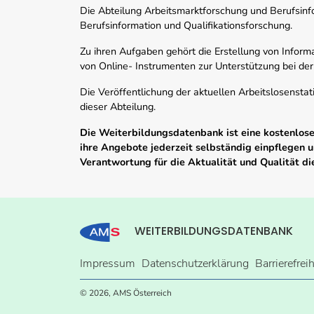
Die Abteilung Arbeitsmarktforschung und Berufsinfor
Berufsinformation und Qualifikationsforschung.
Zu ihren Aufgaben gehört die Erstellung von Informa
von Online- Instrumenten zur Unterstützung bei der
Die Veröffentlichung der aktuellen Arbeitslosenstat
dieser Abteilung.
Die Weiterbildungsdatenbank ist eine kostenlose 
ihre Angebote jederzeit selbständig einpflegen
Verantwortung für die Aktualität und Qualität d
WEITERBILDUNGSDATENBANK
Impressum
Datenschutzerklärung
Barrierefrei
© 2026, AMS Österreich