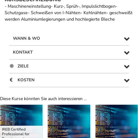
- Maschineneinstellung- Kurz-, Sprüh-, Impulslichtbogen-
Schutzgase- Schweißen von I-Nähten- Kehlnähten- geschweißt
werden Aluminiumlegierungen und hochlegierte Bleche
WANN & WO
KONTAKT
ZIELE
KOSTEN
Diese Kurse könnten Sie auch interessieren ...
Uber Weiterbildungsvorschläge
IREB Certified
Professional for