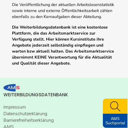
Die Veröffentlichung der aktuellen Arbeitslosenstatistik
sowie interne und externe Öffentlichkeitsarbeit zählen
ebenfalls zu den Kernaufgaben dieser Abteilung.
Die Weiterbildungsdatenbank ist eine kostenlose
Plattform, die das Arbeitsmarktservice zur
Verfügung stellt. Hier können Kursinstitute ihre
Angebote jederzeit selbständig einpflegen und
warten bzw aktuell halten. Das Arbeitsmarktservice
übernimmt KEINE Verantwortung für die Aktualität
und Qualität dieser Angebote.
WEITERBILDUNGSDATENBANK
Impressum
Datenschutzerklärung
AMS
Barrierefreiheitserklärung
Suchportal
AMS