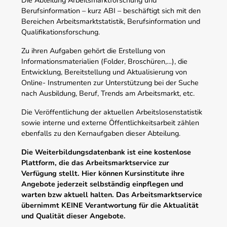
Berufsinformation – kurz ABI – beschäftigt sich mit den
Bereichen Arbeitsmarktstatistik, Berufsinformation und
Qualifikationsforschung.
Zu ihren Aufgaben gehört die Erstellung von
Informationsmaterialien (Folder, Broschüren,…), die
Entwicklung, Bereitstellung und Aktualisierung von
Online- Instrumenten zur Unterstützung bei der Suche
nach Ausbildung, Beruf, Trends am Arbeitsmarkt, etc.
Die Veröffentlichung der aktuellen Arbeitslosenstatistik
sowie interne und externe Öffentlichkeitsarbeit zählen
ebenfalls zu den Kernaufgaben dieser Abteilung.
Die Weiterbildungsdatenbank ist eine kostenlose
Plattform, die das Arbeitsmarktservice zur
Verfügung stellt. Hier können Kursinstitute ihre
Angebote jederzeit selbständig einpflegen und
warten bzw aktuell halten. Das Arbeitsmarktservice
übernimmt KEINE Verantwortung für die Aktualität
und Qualität dieser Angebote.