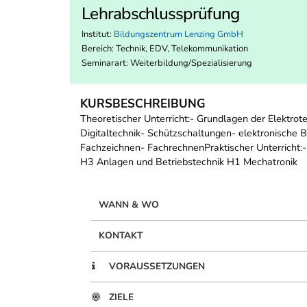
Lehrabschlussprüfung
Institut:
Bildungszentrum Lenzing GmbH
Bereich:
Technik, EDV, Telekommunikation
Seminarart: Weiterbildung/Spezialisierung
KURSBESCHREIBUNG
Theoretischer Unterricht:- Grundlagen der Elektro
Digitaltechnik- Schützschaltungen- elektronische
Fachzeichnen- FachrechnenPraktischer Unterricht
H3 Anlagen und Betriebstechnik H1 Mechatronik
WANN & WO
KONTAKT
VORAUSSETZUNGEN
ZIELE