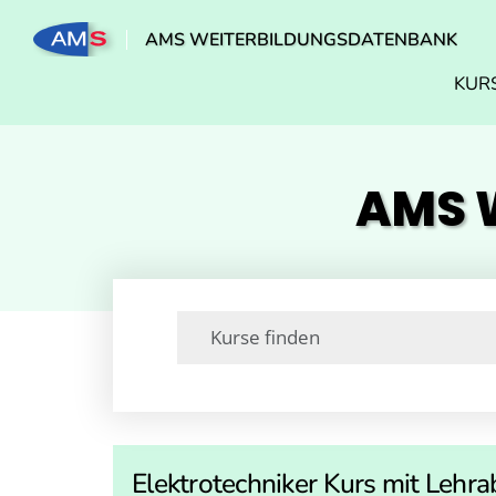
AMS WEITERBILDUNGSDATENBANK
KUR
AMS W
Elektrotechniker Kurs mit Lehr