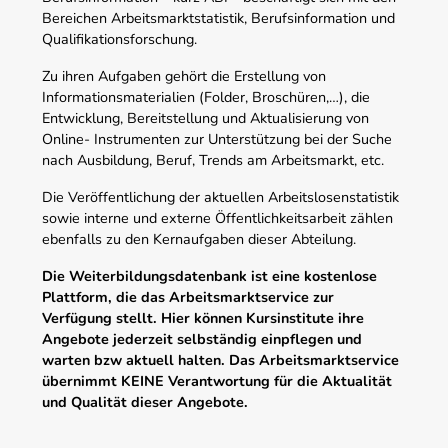
Bereichen Arbeitsmarktstatistik, Berufsinformation und
Qualifikationsforschung.
Zu ihren Aufgaben gehört die Erstellung von
Informationsmaterialien (Folder, Broschüren,…), die
Entwicklung, Bereitstellung und Aktualisierung von
Online- Instrumenten zur Unterstützung bei der Suche
nach Ausbildung, Beruf, Trends am Arbeitsmarkt, etc.
Die Veröffentlichung der aktuellen Arbeitslosenstatistik
sowie interne und externe Öffentlichkeitsarbeit zählen
ebenfalls zu den Kernaufgaben dieser Abteilung.
Die Weiterbildungsdatenbank ist eine kostenlose
Plattform, die das Arbeitsmarktservice zur
Verfügung stellt. Hier können Kursinstitute ihre
Angebote jederzeit selbständig einpflegen und
warten bzw aktuell halten. Das Arbeitsmarktservice
übernimmt KEINE Verantwortung für die Aktualität
und Qualität dieser Angebote.