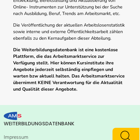
Entwicklung, Bereitstellung und Aktualisierung von
Online- Instrumenten zur Unterstützung bei der Suche
nach Ausbildung, Beruf, Trends am Arbeitsmarkt, etc.
Die Veröffentlichung der aktuellen Arbeitslosenstatistik
sowie interne und externe Öffentlichkeitsarbeit zählen
ebenfalls zu den Kernaufgaben dieser Abteilung.
Die Weiterbildungsdatenbank ist eine kostenlose
Plattform, die das Arbeitsmarktservice zur
Verfügung stellt. Hier können Kursinstitute ihre
Angebote jederzeit selbständig einpflegen und
warten bzw aktuell halten. Das Arbeitsmarktservice
übernimmt KEINE Verantwortung für die Aktualität
und Qualität dieser Angebote.
WEITERBILDUNGSDATENBANK
Impressum