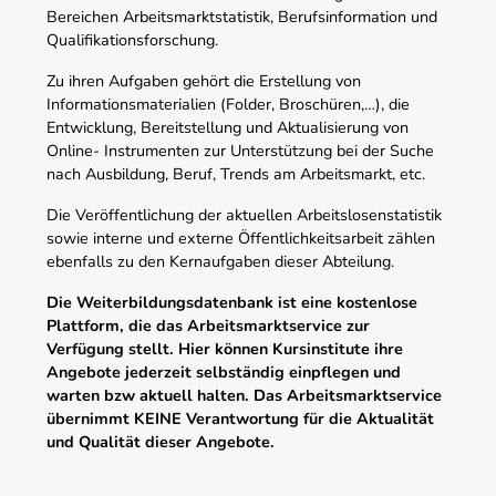
Bereichen Arbeitsmarktstatistik, Berufsinformation und
Qualifikationsforschung.
Zu ihren Aufgaben gehört die Erstellung von
Informationsmaterialien (Folder, Broschüren,…), die
Entwicklung, Bereitstellung und Aktualisierung von
Online- Instrumenten zur Unterstützung bei der Suche
nach Ausbildung, Beruf, Trends am Arbeitsmarkt, etc.
Die Veröffentlichung der aktuellen Arbeitslosenstatistik
sowie interne und externe Öffentlichkeitsarbeit zählen
ebenfalls zu den Kernaufgaben dieser Abteilung.
Die Weiterbildungsdatenbank ist eine kostenlose
Plattform, die das Arbeitsmarktservice zur
Verfügung stellt. Hier können Kursinstitute ihre
Angebote jederzeit selbständig einpflegen und
warten bzw aktuell halten. Das Arbeitsmarktservice
übernimmt KEINE Verantwortung für die Aktualität
und Qualität dieser Angebote.