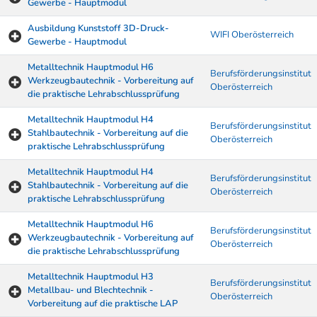
Gewerbe - Hauptmodul
Ausbildung Kunststoff 3D-Druck-
WIFI Oberösterreich
Gewerbe - Hauptmodul
Metalltechnik Hauptmodul H6
Berufsförderungsinstitut
Werkzeugbautechnik - Vorbereitung auf
Oberösterreich
die praktische Lehrabschlussprüfung
Metalltechnik Hauptmodul H4
Berufsförderungsinstitut
Stahlbautechnik - Vorbereitung auf die
Oberösterreich
praktische Lehrabschlussprüfung
Metalltechnik Hauptmodul H4
Berufsförderungsinstitut
Stahlbautechnik - Vorbereitung auf die
Oberösterreich
praktische Lehrabschlussprüfung
Metalltechnik Hauptmodul H6
Berufsförderungsinstitut
Werkzeugbautechnik - Vorbereitung auf
Oberösterreich
die praktische Lehrabschlussprüfung
Metalltechnik Hauptmodul H3
Berufsförderungsinstitut
Metallbau- und Blechtechnik -
Oberösterreich
Vorbereitung auf die praktische LAP