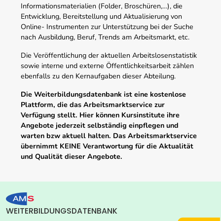
Informationsmaterialien (Folder, Broschüren,…), die
Entwicklung, Bereitstellung und Aktualisierung von
Online- Instrumenten zur Unterstützung bei der Suche
nach Ausbildung, Beruf, Trends am Arbeitsmarkt, etc.
Die Veröffentlichung der aktuellen Arbeitslosenstatistik
sowie interne und externe Öffentlichkeitsarbeit zählen
ebenfalls zu den Kernaufgaben dieser Abteilung.
Die Weiterbildungsdatenbank ist eine kostenlose
Plattform, die das Arbeitsmarktservice zur
Verfügung stellt. Hier können Kursinstitute ihre
Angebote jederzeit selbständig einpflegen und
warten bzw aktuell halten. Das Arbeitsmarktservice
übernimmt KEINE Verantwortung für die Aktualität
und Qualität dieser Angebote.
WEITERBILDUNGSDATENBANK