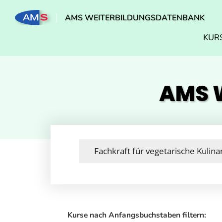
AMS WEITERBILDUNGSDATENBANK
KUR
AMS W
Kurse nach Anfangsbuchstaben filtern: