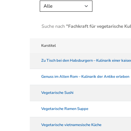
Alle
Suche nach
"Fachkraft für vegetarische Ku
Kurstitel
Zu Tisch bei den Habsburgern – Kulinarik einer kaise
Genuss im Alten Rom – Kulinarik der Antike erleben
Vegetarische Sushi
Vegetarische Ramen Suppe
Vegetarische vietnamesische Küche