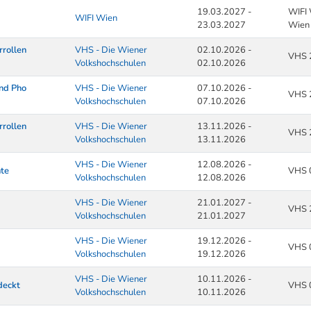
19.03.2027 -
WIFI 
WIFI Wien
23.03.2027
Wien
rrollen
VHS - Die Wiener
02.10.2026 -
VHS 
Volkshochschulen
02.10.2026
und Pho
VHS - Die Wiener
07.10.2026 -
VHS 
Volkshochschulen
07.10.2026
rrollen
VHS - Die Wiener
13.11.2026 -
VHS 
Volkshochschulen
13.11.2026
VHS - Die Wiener
12.08.2026 -
hte
VHS 
Volkshochschulen
12.08.2026
VHS - Die Wiener
21.01.2027 -
VHS 
Volkshochschulen
21.01.2027
VHS - Die Wiener
19.12.2026 -
VHS 
Volkshochschulen
19.12.2026
VHS - Die Wiener
10.11.2026 -
deckt
VHS 
Volkshochschulen
10.11.2026