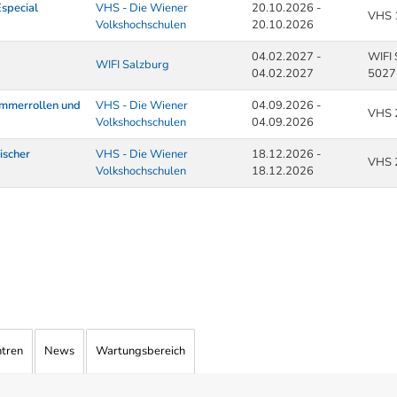
Especial
VHS - Die Wiener
20.10.2026 -
VHS 
Volkshochschulen
20.10.2026
04.02.2027 -
WIFI 
WIFI Salzburg
04.02.2027
5027
ommerrollen und
VHS - Die Wiener
04.09.2026 -
VHS 
Volkshochschulen
04.09.2026
ischer
VHS - Die Wiener
18.12.2026 -
VHS 
Volkshochschulen
18.12.2026
ntren
News
Wartungsbereich