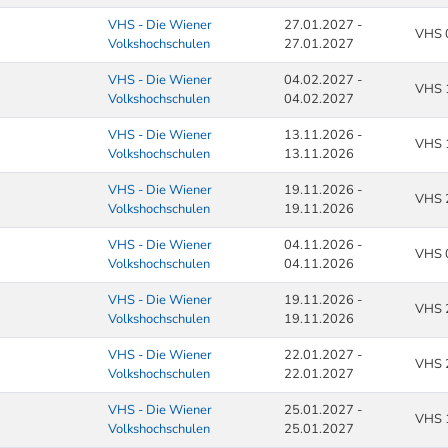
VHS - Die Wiener
27.01.2027 -
VHS 
Volkshochschulen
27.01.2027
VHS - Die Wiener
04.02.2027 -
VHS 
Volkshochschulen
04.02.2027
VHS - Die Wiener
13.11.2026 -
VHS 
Volkshochschulen
13.11.2026
VHS - Die Wiener
19.11.2026 -
VHS 
Volkshochschulen
19.11.2026
VHS - Die Wiener
04.11.2026 -
VHS 
Volkshochschulen
04.11.2026
VHS - Die Wiener
19.11.2026 -
VHS 
Volkshochschulen
19.11.2026
VHS - Die Wiener
22.01.2027 -
VHS 
Volkshochschulen
22.01.2027
VHS - Die Wiener
25.01.2027 -
VHS 
Volkshochschulen
25.01.2027