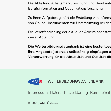
Die Abteilung Arbeitsmarktforschung und Berufsinfor
Berufsinformation und Qualifikationsforschung.
Zu ihren Aufgaben gehört die Erstellung von Informa
von Online- Instrumenten zur Unterstützung bei der
Die Veröffentlichung der aktuellen Arbeitslosenstat
dieser Abteilung.
Die Weiterbildungsdatenbank ist eine kostenlose 
ihre Angebote jederzeit selbständig einpflegen
Verantwortung für die Aktualität und Qualität d
WEITERBILDUNGSDATENBANK
Impressum
Datenschutzerklärung
Barrierefrei
© 2026, AMS Österreich