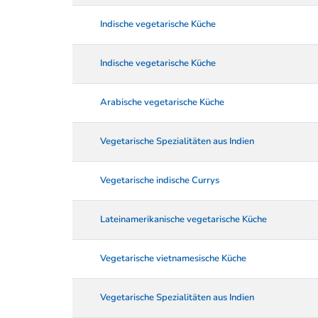
Indische vegetarische Küche
Indische vegetarische Küche
Arabische vegetarische Küche
Vegetarische Spezialitäten aus Indien
Vegetarische indische Currys
Lateinamerikanische vegetarische Küche
Vegetarische vietnamesische Küche
Vegetarische Spezialitäten aus Indien