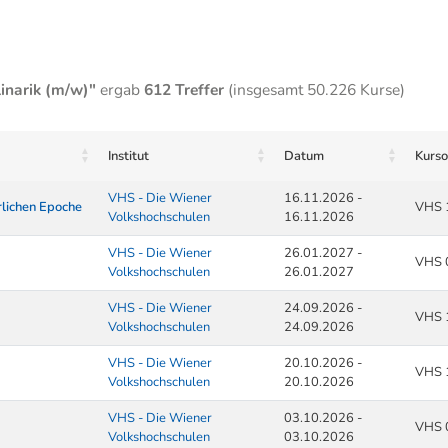
linarik (m/w)"
ergab
612 Treffer
(insgesamt 50.226 Kurse)
Institut
Datum
Kurso
VHS - Die Wiener
16.11.2026 -
rlichen Epoche
VHS 
Volkshochschulen
16.11.2026
VHS - Die Wiener
26.01.2027 -
VHS 
Volkshochschulen
26.01.2027
VHS - Die Wiener
24.09.2026 -
VHS 
Volkshochschulen
24.09.2026
VHS - Die Wiener
20.10.2026 -
VHS 
Volkshochschulen
20.10.2026
VHS - Die Wiener
03.10.2026 -
VHS 
Volkshochschulen
03.10.2026