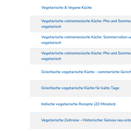
Vegetarische & Vegane Küche
Vegetarische vietnamesische Küche: Pho und Somme
vegetarisch
Vegetarische vietnamesische Küche: Sommerrollen 
vegetarisch
Vegetarische vietnamesische Küche: Pho und Somme
vegetarisch
Griechische vegetarische Küche – sommerliche Geric
Griechische vegetarische Küche für kalte Tage
Indische vegetarische Rezepte (20 Minuten)
Vegetarische Zeitreise – Historischer Genuss neu ent